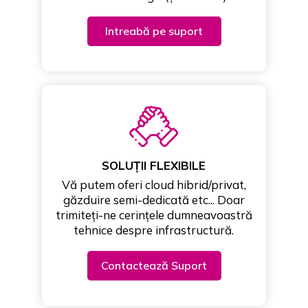
Intreabă pe suport
SOLUȚII FLEXIBILE
Vă putem oferi cloud hibrid/privat,
găzduire semi-dedicată etc... Doar
trimiteți-ne cerințele dumneavoastră
tehnice despre infrastructură.
Contactează Suport