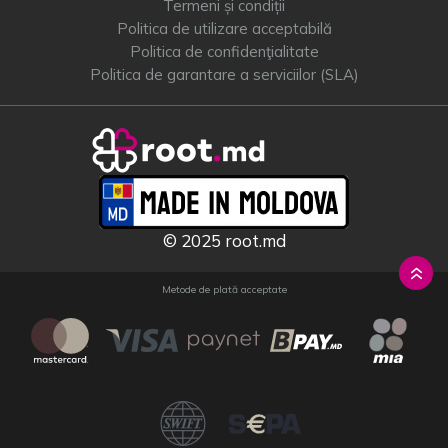
Termeni și condiții
Politica de utilizare acceptabilă
Politica de confidenţialitate
Politica de garantare a serviciilor (SLA)
© 2025 root.md
Metode de plată acceptate