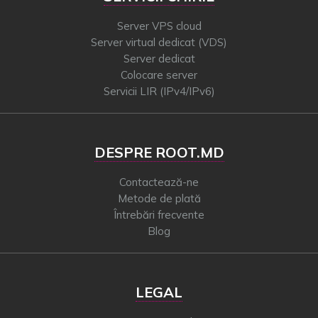
Server VPS cloud
Server virtual dedicat (VDS)
Server dedicat
Colocare server
Servicii LIR (IPv4/IPv6)
DESPRE ROOT.MD
Contactează-ne
Metode de plată
Întrebări frecvente
Blog
LEGAL