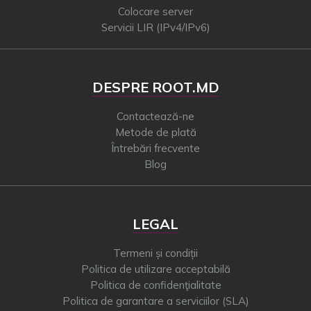
Colocare server
Servicii LIR (IPv4/IPv6)
DESPRE ROOT.MD
Contactează-ne
Metode de plată
Întrebări frecvente
Blog
LEGAL
Termeni și condiții
Politica de utilizare acceptabilă
Politica de confidenţialitate
Politica de garantare a serviciilor (SLA)