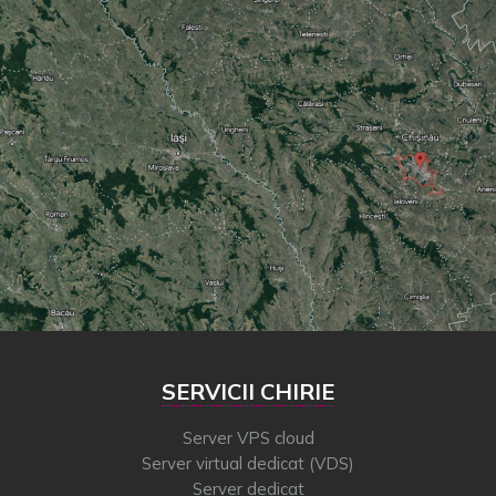
SERVICII CHIRIE
Server VPS cloud
Server virtual dedicat (VDS)
Server dedicat