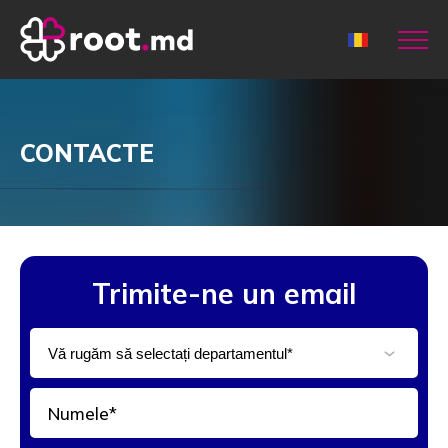
CONTACTE
Trimite-ne un email