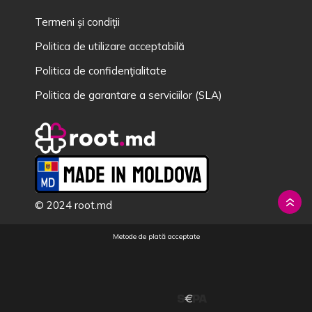
Termeni și condiții
Politica de utilizare acceptabilă
Politica de confidenţialitate
Politica de garantare a serviciilor (SLA)
© 2024 root.md
Metode de plată acceptate