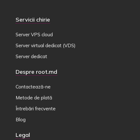
Servicii chirie
Server VPS cloud
Server virtual dedicat (VDS)
Server dedicat
Despre root.md
Contactează-ne
Metode de plată
Întrebări frecvente
Blog
Legal