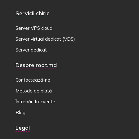
Servicii chirie
Server VPS cloud
Server virtual dedicat (VDS)
Server dedicat
Despre root.md
Contactează-ne
Metode de plată
Întrebări frecvente
Blog
Legal