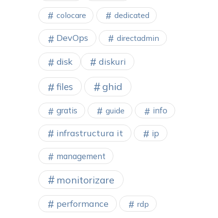
colocare
dedicated
DevOps
directadmin
disk
diskuri
ghid
files
gratis
info
guide
infrastructura it
ip
management
monitorizare
performance
rdp