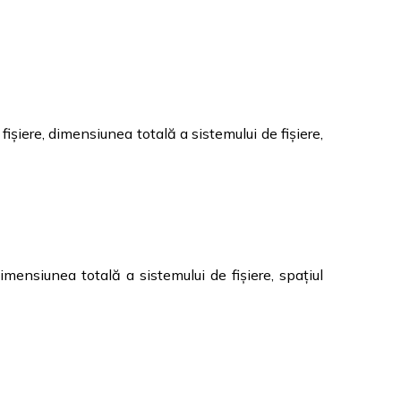
șiere, dimensiunea totală a sistemului de fișiere,
mensiunea totală a sistemului de fișiere, spațiul