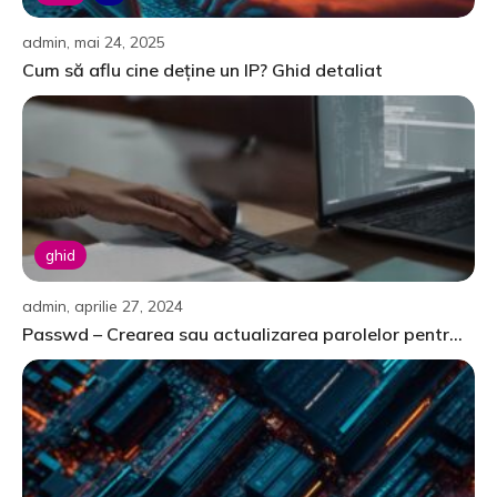
admin, mai 24, 2025
Cum să aflu cine deține un IP? Ghid detaliat
ghid
admin, aprilie 27, 2024
Passwd – Crearea sau actualizarea parolelor pentr...