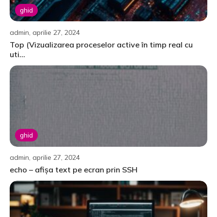
ghid
admin, aprilie 27, 2024
Top (Vizualizarea proceselor active în timp real cu
uti...
ghid
admin, aprilie 27, 2024
echo – afișa text pe ecran prin SSH