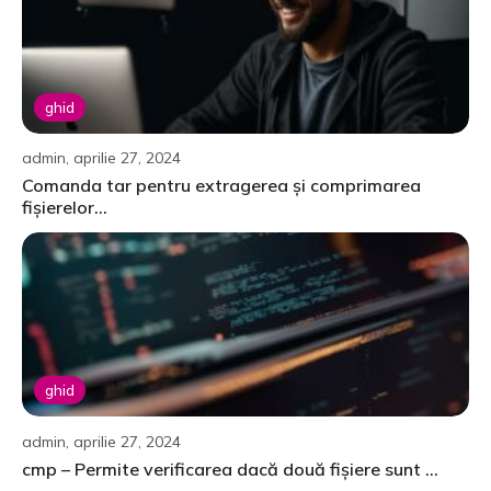
ghid
admin, aprilie 27, 2024
Comanda tar pentru extragerea și comprimarea
fișierelor...
ghid
admin, aprilie 27, 2024
cmp – Permite verificarea dacă două fișiere sunt ...