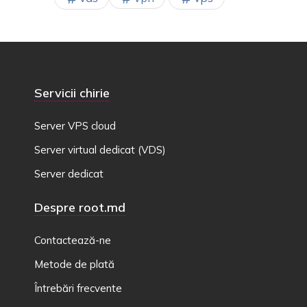
Servicii chirie
Server VPS cloud
Server virtual dedicat (VDS)
Server dedicat
Despre root.md
Contactează-ne
Metode de plată
Întrebări frecvente