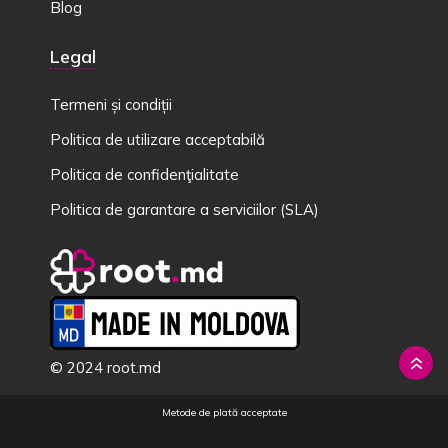
Blog
Legal
Termeni și condiții
Politica de utilizare acceptabilă
Politica de confidenţialitate
Politica de garantare a serviciilor (SLA)
© 2024 root.md
Metode de plată acceptate