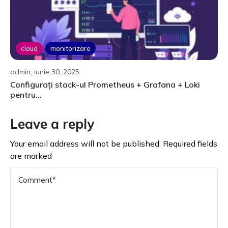
cloud
monitorizare
admin, iunie 30, 2025
Configurați stack-ul Prometheus + Grafana + Loki
pentru...
Leave a reply
Your email address will not be published. Required fields
are marked