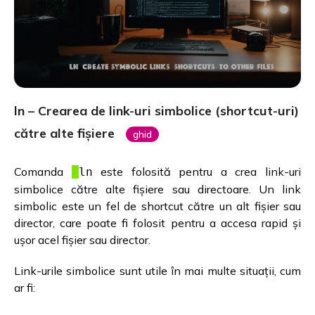
ln – Crearea de link-uri simbolice (shortcut-uri)
către alte fișiere
ghid
Comanda
este folosită pentru a crea link-uri
ln
simbolice către alte fișiere sau directoare. Un link
simbolic este un fel de shortcut către un alt fișier sau
director, care poate fi folosit pentru a accesa rapid și
ușor acel fișier sau director.
Link-urile simbolice sunt utile în mai multe situații, cum
ar fi: