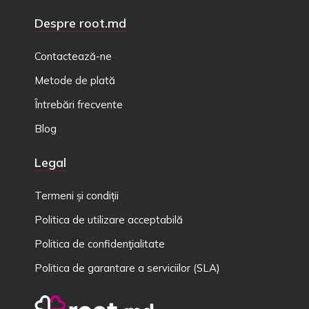
Despre root.md
Contactează-ne
Metode de plată
Întrebări frecvente
Blog
Legal
Termeni și condiții
Politica de utilizare acceptabilă
Politica de confidenţialitate
Politica de garantare a serviciilor (SLA)