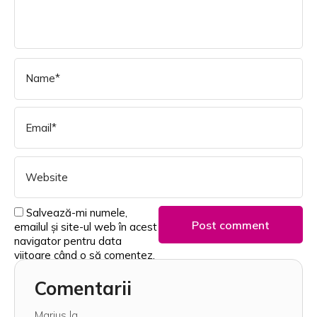
Salvează-mi numele,
emailul și site-ul web în acest
navigator pentru data
viitoare când o să comentez.
Comentarii
Marius
la