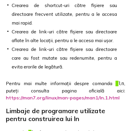
Crearea de shortcut-uri către fișiere sau
directoare frecvent utilizate, pentru a le accesa
mai rapid.
Crearea de link-uri către fișiere sau directoare
aflate în alte locații, pentru a le accesa mai ușor.
Crearea de link-uri către fișiere sau directoare
care au fost mutate sau redenumite, pentru a
evita erorile de legătură.
Pentru mai multe informații despre comanda
,
ln
puteți consulta pagina oficială aici:
https://man7.org/linux/man-pages/man1/ln.1.html
Limbaje de programare utilizate
pentru construirea lui ln