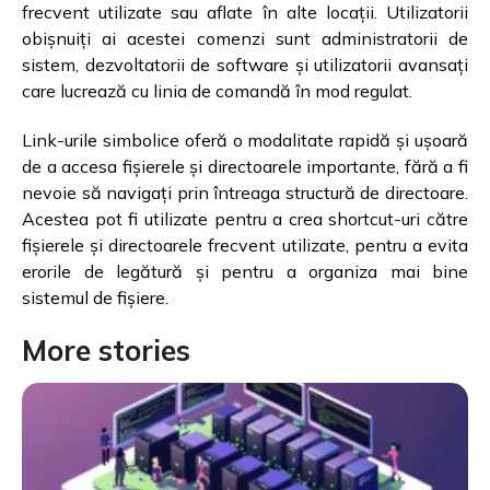
frecvent utilizate sau aflate în alte locații. Utilizatorii
obișnuiți ai acestei comenzi sunt administratorii de
sistem, dezvoltatorii de software și utilizatorii avansați
care lucrează cu linia de comandă în mod regulat.
Link-urile simbolice oferă o modalitate rapidă și ușoară
de a accesa fișierele și directoarele importante, fără a fi
nevoie să navigați prin întreaga structură de directoare.
Acestea pot fi utilizate pentru a crea shortcut-uri către
fișierele și directoarele frecvent utilizate, pentru a evita
erorile de legătură și pentru a organiza mai bine
sistemul de fișiere.
More stories