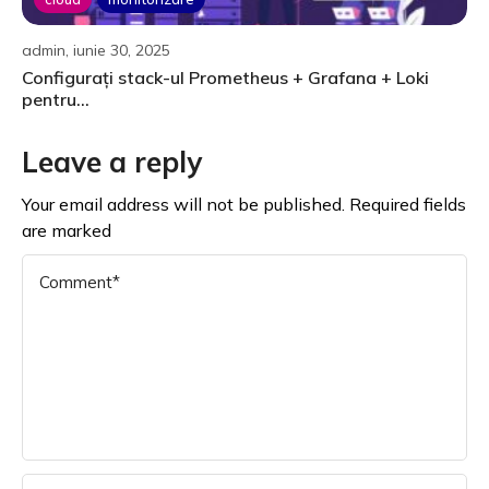
admin, iunie 30, 2025
Configurați stack-ul Prometheus + Grafana + Loki
pentru...
Leave a reply
Your email address will not be published. Required fields
are marked