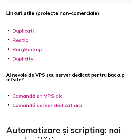
Linkuri utile (proiecte non-comerciale):
Duplicati
Restic
BorgBackup
Duplicity
Ai nevoie de VPS sau server dedicat pentru backup
offsite?
Comandă un VPS aici
Comandă server dedicat aici
Automatizare și scripting: noi