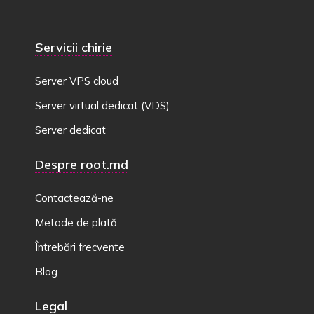
Servicii chirie
Server VPS cloud
Server virtual dedicat (VDS)
Server dedicat
Despre root.md
Contactează-ne
Metode de plată
Întrebări frecvente
Blog
Legal