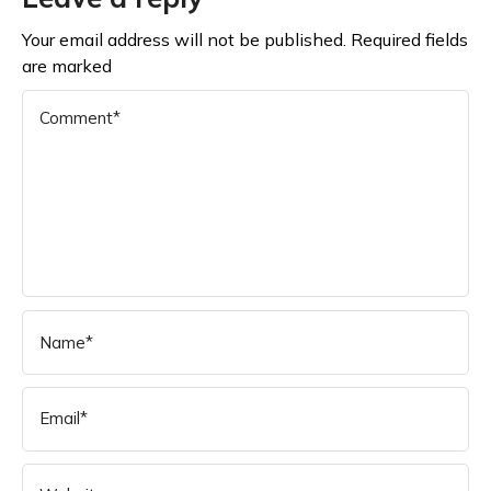
Your email address will not be published. Required fields
are marked