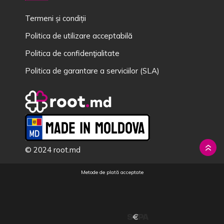
Termeni și condiții
Politica de utilizare acceptabilă
Politica de confidenţialitate
Politica de garantare a serviciilor (SLA)
© 2024 root.md
Metode de plată acceptate