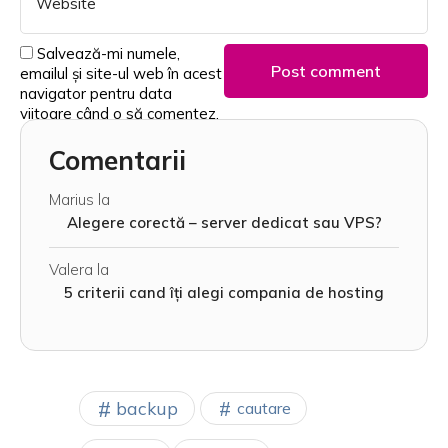
Salvează-mi numele,
emailul și site-ul web în acest
navigator pentru data
viitoare când o să comentez.
Comentarii
Marius
la
Alegere corectă – server dedicat sau VPS?
Valera
la
5 criterii cand îți alegi compania de hosting
backup
cautare