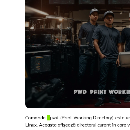
Comanda
(Print Working Directory) este un
pwd
Linux. Aceasta afișează directorul curent în care vă