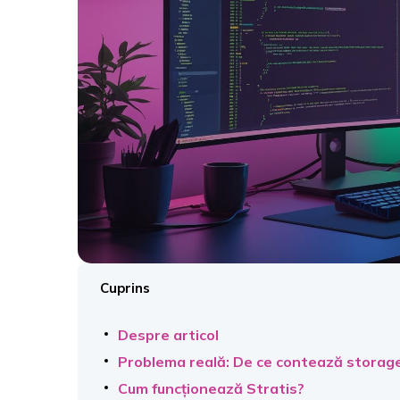
Cuprins
Despre articol
Problema reală: De ce contează storag
Cum funcționează Stratis?