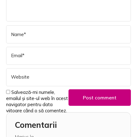
Salvează-mi numele,
emailul și site-ul web în acest
navigator pentru data
viitoare când o să comentez.
Comentarii
Marius
la