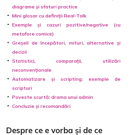
diagrame și sfaturi practice
Mini glosar cu definiții Real-Talk
Exemple și cazuri pozitive/negative (cu
metafore comice)
Greșeli de începători, mituri, alternative și
decizii
Statistici, comparații, utilizări
neconvenționale
Automatizare și scripting: exemple de
scripturi
Poveste scurtă: drama unui admin
Concluzie și recomandări
Despre ce e vorba și de ce