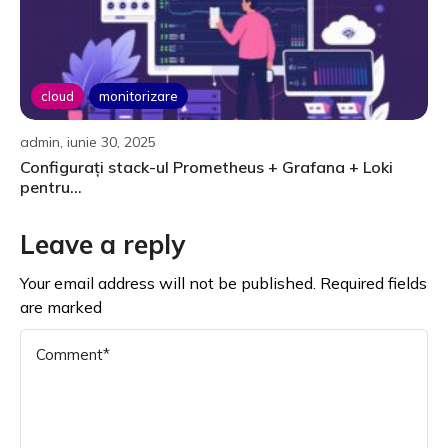
cloud
monitorizare
admin, iunie 30, 2025
Configurați stack-ul Prometheus + Grafana + Loki
pentru...
Leave a reply
Your email address will not be published. Required fields
are marked