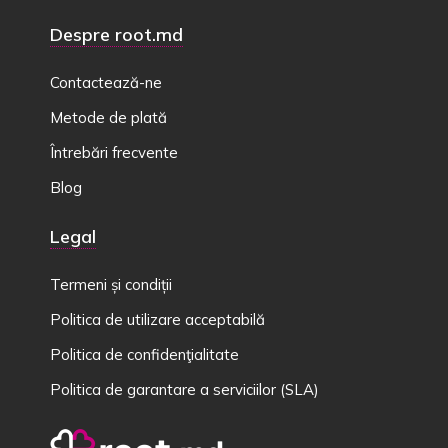
Despre root.md
Contactează-ne
Metode de plată
Întrebări frecvente
Blog
Legal
Termeni și condiții
Politica de utilizare acceptabilă
Politica de confidenţialitate
Politica de garantare a serviciilor (SLA)