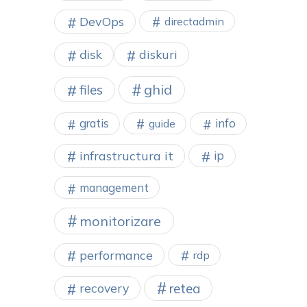
DevOps
directadmin
disk
diskuri
ghid
files
gratis
info
guide
infrastructura it
ip
management
monitorizare
performance
rdp
retea
recovery