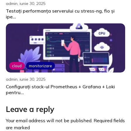
admin, iunie 30, 2025
Testați performanța serverului cu stress-ng, fio și
ipe...
cloud
monitorizare
admin, iunie 30, 2025
Configurați stack-ul Prometheus + Grafana + Loki
pentru...
Leave a reply
Your email address will not be published. Required fields
are marked