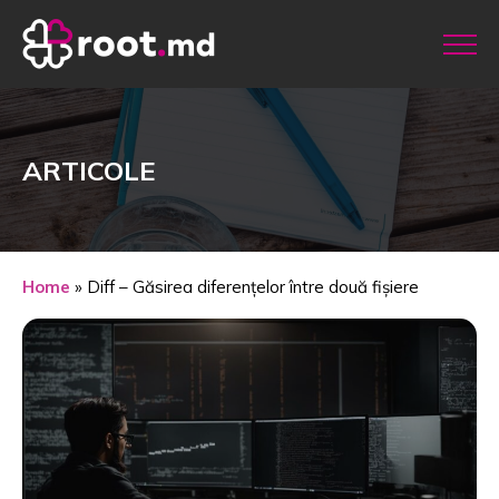
ARTICOLE
Home
»
Diff – Găsirea diferențelor între două fișiere