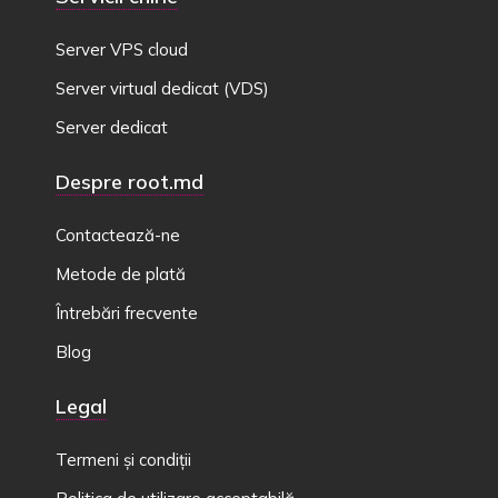
Server VPS cloud
Server virtual dedicat (VDS)
Server dedicat
Despre root.md
Contactează-ne
Metode de plată
Întrebări frecvente
Blog
Legal
Termeni și condiții