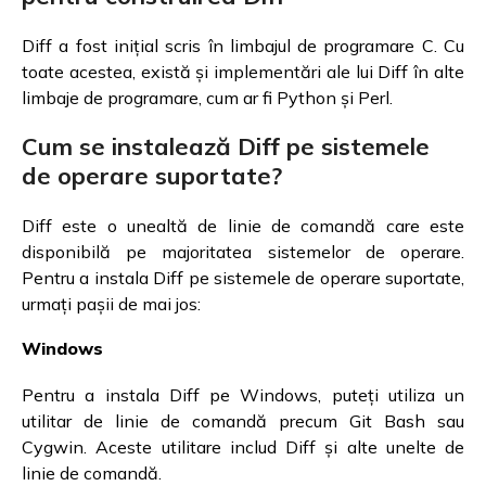
Diff a fost inițial scris în limbajul de programare C. Cu
toate acestea, există și implementări ale lui Diff în alte
limbaje de programare, cum ar fi Python și Perl.
Cum se instalează Diff pe sistemele
de operare suportate?
Diff este o unealtă de linie de comandă care este
disponibilă pe majoritatea sistemelor de operare.
Pentru a instala Diff pe sistemele de operare suportate,
urmați pașii de mai jos:
Windows
Pentru a instala Diff pe Windows, puteți utiliza un
utilitar de linie de comandă precum Git Bash sau
Cygwin. Aceste utilitare includ Diff și alte unelte de
linie de comandă.