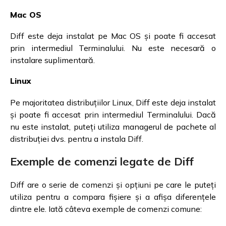
Mac OS
Diff este deja instalat pe Mac OS și poate fi accesat
prin intermediul Terminalului. Nu este necesară o
instalare suplimentară.
Linux
Pe majoritatea distribuțiilor Linux, Diff este deja instalat
și poate fi accesat prin intermediul Terminalului. Dacă
nu este instalat, puteți utiliza managerul de pachete al
distribuției dvs. pentru a instala Diff.
Exemple de comenzi legate de Diff
Diff are o serie de comenzi și opțiuni pe care le puteți
utiliza pentru a compara fișiere și a afișa diferențele
dintre ele. Iată câteva exemple de comenzi comune: