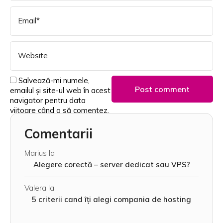
Salvează-mi numele,
emailul și site-ul web în acest
navigator pentru data
viitoare când o să comentez.
Comentarii
Marius
la
Alegere corectă – server dedicat sau VPS?
Valera
la
5 criterii cand îți alegi compania de hosting