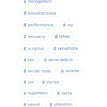
management
monitorizare
performance
rdp
retea
recovery
securitate
scripturi
seo
server dedicat
server tools
sisteme
ssh
stocare
texte
supermicro
utilizatori
tutorial