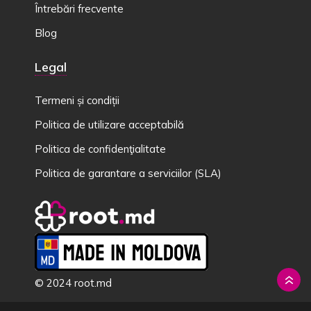
Întrebări frecvente
Blog
Legal
Termeni și condiții
Politica de utilizare acceptabilă
Politica de confidenţialitate
Politica de garantare a serviciilor (SLA)
© 2024 root.md