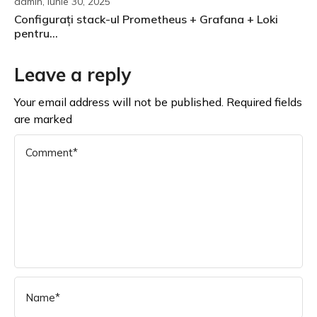
admin, iunie 30, 2025
Configurați stack-ul Prometheus + Grafana + Loki
pentru...
Leave a reply
Your email address will not be published. Required fields
are marked