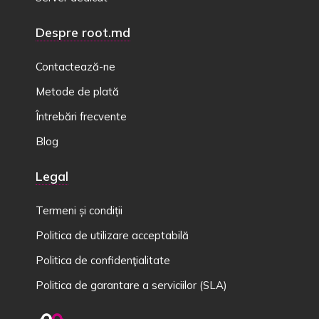
Despre root.md
Contactează-ne
Metode de plată
Întrebări frecvente
Blog
Legal
Termeni și condiții
Politica de utilizare acceptabilă
Politica de confidenţialitate
Politica de garantare a serviciilor (SLA)