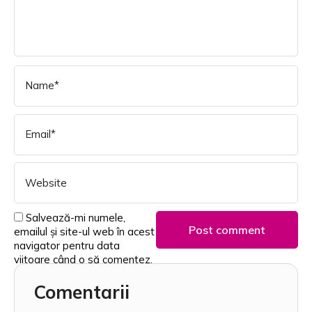
Salvează-mi numele,
emailul și site-ul web în acest
navigator pentru data
viitoare când o să comentez.
Comentarii