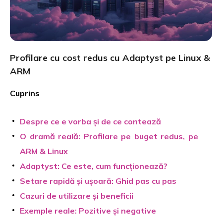
Profilare cu cost redus cu Adaptyst pe Linux &
ARM
Cuprins
Despre ce e vorba și de ce contează
O dramă reală: Profilare pe buget redus, pe
ARM & Linux
Adaptyst: Ce este, cum funcționează?
Setare rapidă și ușoară: Ghid pas cu pas
Cazuri de utilizare și beneficii
Exemple reale: Pozitive și negative