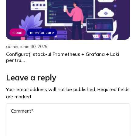
cloud
monitorizare
admin, iunie 30, 2025
Configurați stack-ul Prometheus + Grafana + Loki
pentru...
Leave a reply
Your email address will not be published. Required fields
are marked