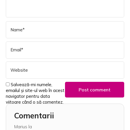
Salvează-mi numele,
emailul și site-ul web în acest
navigator pentru data
viitoare când o să comentez.
Comentarii
Marius
la