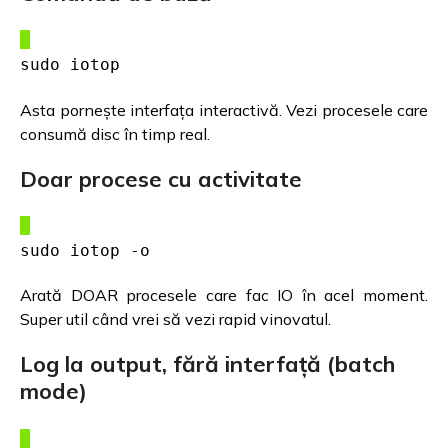
sudo iotop
Asta pornește interfața interactivă. Vezi procesele care
consumă disc în timp real.
Doar procese cu activitate
sudo iotop -o
Arată DOAR procesele care fac IO în acel moment.
Super util când vrei să vezi rapid vinovatul.
Log la output, fără interfață (batch
mode)