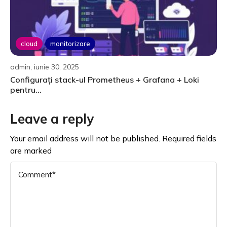
cloud
monitorizare
admin, iunie 30, 2025
Configurați stack-ul Prometheus + Grafana + Loki
pentru...
Leave a reply
Your email address will not be published. Required fields
are marked