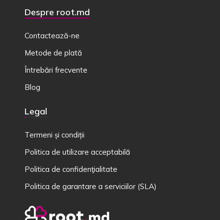
Despre root.md
Contactează-ne
Metode de plată
Întrebări frecvente
Blog
Legal
Termeni și condiții
Politica de utilizare acceptabilă
Politica de confidenţialitate
Politica de garantare a serviciilor (SLA)